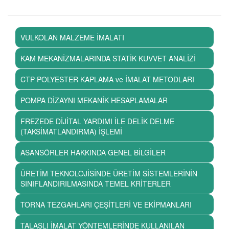
VULKOLAN MALZEME İMALATI
KAM MEKANİZMALARINDA STATİK KUVVET ANALİZİ
CTP POLYESTER KAPLAMA ve İMALAT METODLARI
POMPA DİZAYNI MEKANİK HESAPLAMALAR
FREZEDE DİJİTAL YARDIMI İLE DELİK DELME
(TAKSİMATLANDIRMA) İŞLEMİ
ASANSÖRLER HAKKINDA GENEL BİLGİLER
ÜRETİM TEKNOLOJİSİNDE ÜRETİM SİSTEMLERİNİN
SINIFLANDIRILMASINDA TEMEL KRİTERLER
TORNA TEZGAHLARI ÇEŞİTLERİ VE EKİPMANLARI
TALAŞLI İMALAT YÖNTEMLERİNDE KULLANILAN